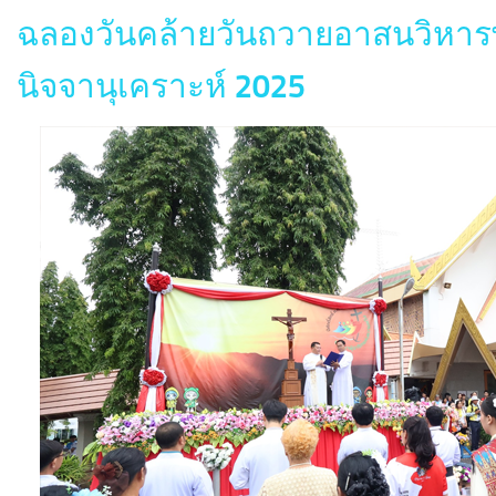
ฉลองวันคล้ายวันถวายอาสนวิหา
นิจจานุเคราะห์ 2025