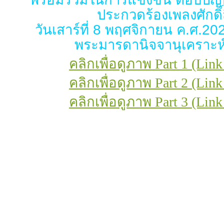
ประกวดร้องเพลงศักดิ์ส
วันเสาร์ที่ 8 พฤศจิกายน ค.ศ.2
พระมารดานิจจานุเคราะห์
คลิกเพื่อดูภาพ Part 1 (Link
คลิกเพื่อดูภาพ Part 2 (Link
คลิกเพื่อดูภาพ Part 3 (Link