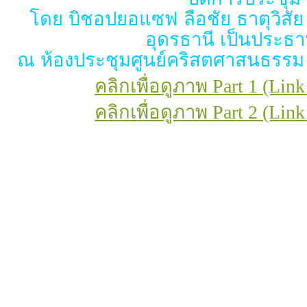
โดย บิชอปยอแซฟ ลือชัย ธาตุวิส
อุดรธานี เป็นประธา
ณ ห้องประชุมศูนย์คริสตศาสนธรรม
คลิกเพื่อดูภาพ Part 1 (Link
คลิกเพื่อดูภาพ Part 2 (Link