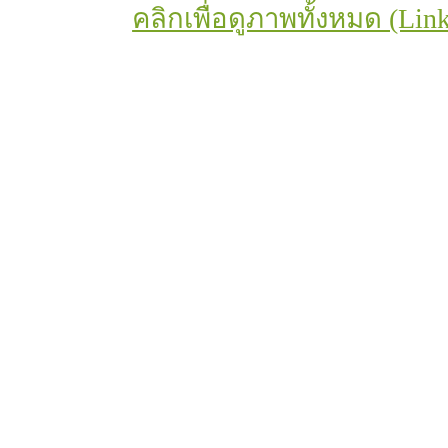
คลิกเพื่อดูภาพทั้งหมด (Link