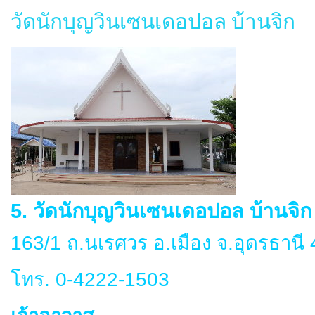
วัดนักบุญวินเซนเดอปอล บ้านจิก
5. วัดนักบุญวินเซนเดอปอล บ้านจิก
163/1 ถ.นเรศวร อ.เมือง จ.อุดรธานี
โทร. 0-4222-1503