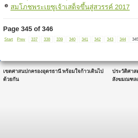
สมโภชพระเยซูเจ้าเสด็จขึ้นสู่สวรรค์ 2017
Page 345 of 346
Start
Prev
337
338
339
340
341
342
343
344
34
เขตศาสนปกครองอุดรธานี พร้อมใจก้าวเดินไป
ประวัติศาส
ด้วยกัน
สังฆมณฑลอ