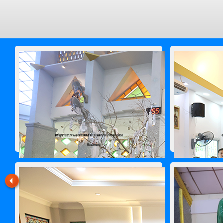
พิธีบูชาขอบพระคุณอาทิตย์ที่ 17 เทศกาลธรรมดา 2026
Read more