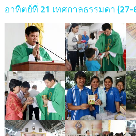
อาทิตย์ที่ 21 เทศกาลธรรมดา (27-